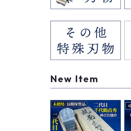
New Item