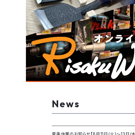
News
夏季休業のお知らせ【8月11日(火)～13日(木