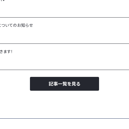
についてのお知らせ
きます！
記事一覧を見る