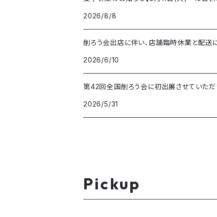
2026/8/8
削ろう会出店に伴い、店舗臨時休業と配送
2026/6/10
第42回全国削ろう会に初出展させていただ
2026/5/31
Pickup